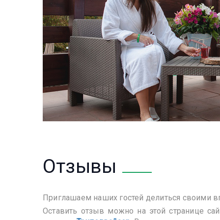
Отзывы
Приглашаем наших гостей делиться своими впе
Оставить отзыв можно на этой странице са