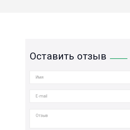
Оставить отзыв