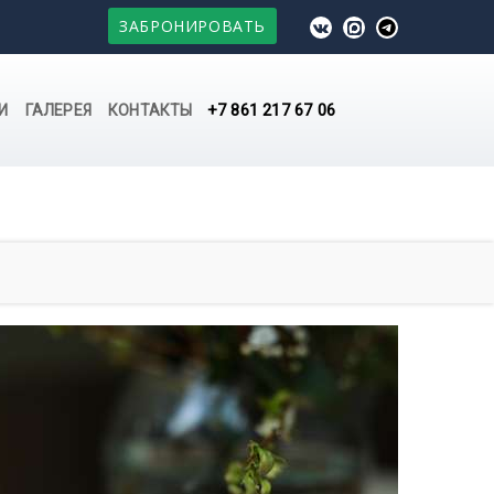
ЗАБРОНИРОВАТЬ
+7 861 217 67 06
И
ГАЛЕРЕЯ
КОНТАКТЫ