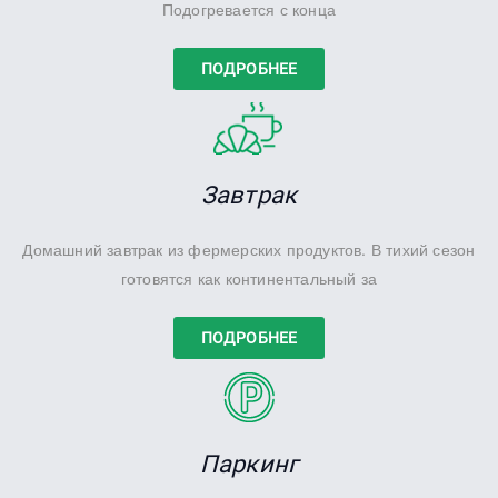
Подогревается с конца
ПОДРОБНЕЕ
Завтрак
Домашний завтрак из фермерских продуктов. В тихий сезон
готовятся как континентальный за
ПОДРОБНЕЕ
Паркинг