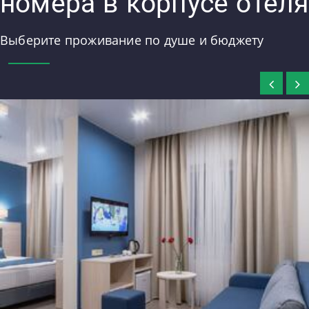
номера в корпусе отеля
Выберите проживание по душе и бюджету