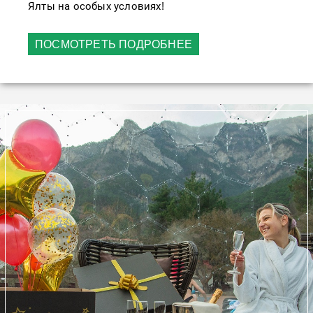
Ялты на особых условиях!
ПОСМОТРЕТЬ ПОДРОБНЕЕ