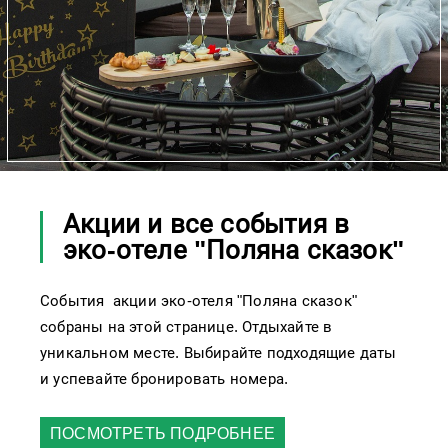
Акции и все события в
эко-отеле "Поляна сказок"
События акции эко-отеля "Поляна сказок"
собраны на этой странице. Отдыхайте в
уникальном месте. Выбирайте подходящие даты
и успевайте бронировать номера.
ПОСМОТРЕТЬ ПОДРОБНЕЕ