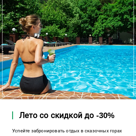
Лето со скидкой до -30%
Успейте забронировать отдых в сказочных горах