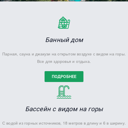
Банный дом
Парная, сауна и джакузи на открытом воздухе с видом на горы.
Все для здоровья и отдыха.
ПОДРОБНЕЕ
Бассейн с видом на горы
С водой из горных источников, 18 метров в длину и 6 в ширину.