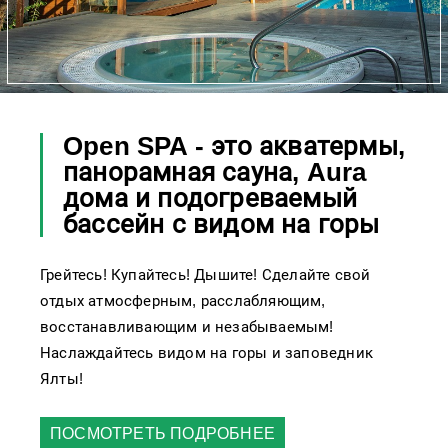
Open SPA - это акватермы,
панорамная сауна, Aura
дома и подогреваемый
бассейн с видом на горы
Грейтесь! Купайтесь! Дышите! Сделайте свой
отдых атмосферным, расслабляющим,
восстанавливающим и незабываемым!
Наслаждайтесь видом на горы и заповедник
Ялты!
ПОСМОТРЕТЬ ПОДРОБНЕЕ