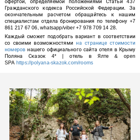
офертой, определяемой положениями Статьи 437
Гражданского кодекса Российской Федерации. За
окончательным расчетом обращайтесь к нашим
специалистам отдела бронирования по телефону +7
861 217 67 06, whatsapp/viber +7 978 709 14 28.
Каждый сможет подобрать вариант в соответствии
со своими возможностями
на странице стоимости
номеров
нашего официального сайта отеля в Крыму
Поляна Сказок 4* | отель в Ялте & open
SPA
https://polyana-skazok.com/rooms