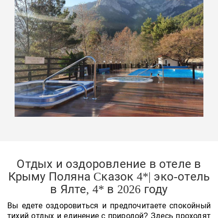
Отдых и оздоровление в отеле в
Крыму Поляна Cказок 4*| эко-отель
в Ялте, 4* в 2026 году
Вы едете оздоровиться и предпочитаете спокойный
тихий отдых и единение с природой? Здесь проходят