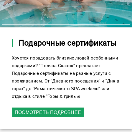
Подарочные сертификаты
Хочется порадовать близких людей особенными
подарками? "Поляна Сказок" предлагает
Подарочные сертификаты на разные услуги с
проживанием. От "Дневного посещения" и "Дня в
горах" до "Романтического SPA weekend" или
отдыха в стиле "Горы & гриль &
ПОСМОТРЕТЬ ПОДРОБНЕЕ