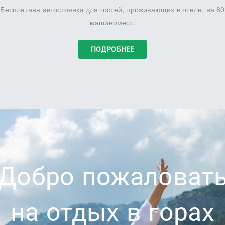
Бесплатная автостоянка для гостей, проживающих в отеле, на 80
машиномест.
ПОДРОБНЕЕ
Добро пожаловат
на отдых в горах