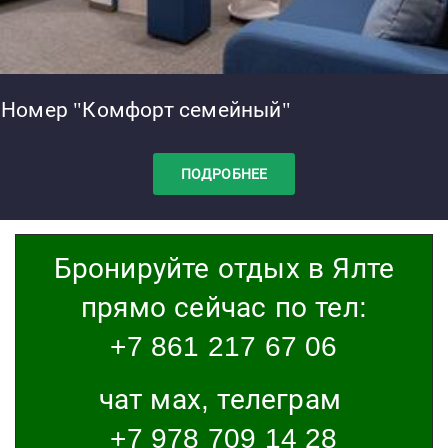
Номер "Комфорт семейный"
ПОДРОБНЕЕ
Бронируйте отдых в Ялте
прямо сейчас по тел:
+7 861 217 67 06
чат мах, телеграм
+7 978 709 14 28