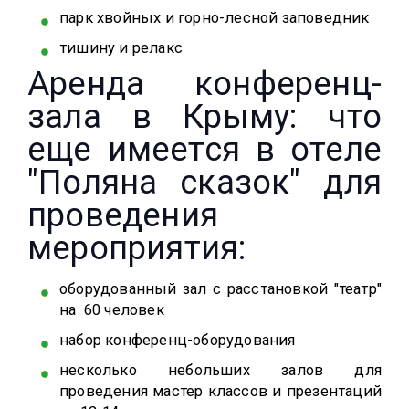
парк хвойных и горно-лесной заповедник
тишину и релакс
Аренда конференц-
зала в Крыму: ч​то
еще имеется в отеле
"Поляна сказок" для
проведения
мероприятия:
​оборудованный зал с расстановкой "театр"
на 60 человек
набор конференц-оборудования
несколько небольших залов для
проведения мастер классов и презентаций