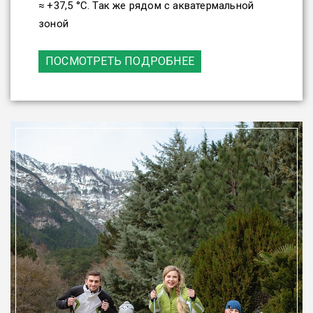
≈ +37,5 °C. Так же рядом с акватермальной
зоной
ПОСМОТРЕТЬ ПОДРОБНЕЕ