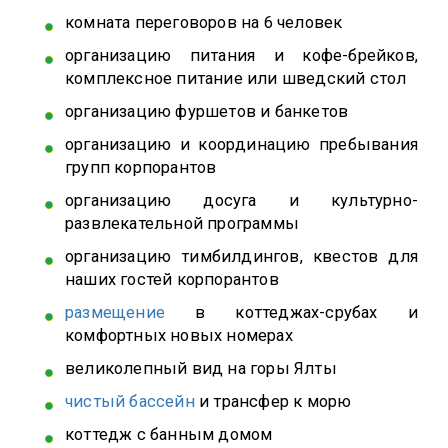
комната переговоров на 6 человек
организацию питания и кофе-брейков,
комплексное питание или шведский стол
организацию фуршетов и банкетов
организацию и координацию пребывания
групп корпорантов
организацию досуга и культурно-
развлекательной программы
организацию тимбилдингов, квестов для
наших гостей корпорантов
размещение
в коттеджах-срубах и
комфортных новых номерах
великолепный вид на горы Ялты
чистый бассейн
и трансфер к морю
коттедж с банным домом