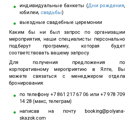
индивидуальные банкеты (
Дни рождения
,
юбилеи,
свадьбы
)
выездные свадебные церемонии
Каким бы ни был запрос по организации
мероприятия, наши специалисты персонально
подберут программу, которая будет
соответствовать вашему запросу.
Для получения предложения по
корпоративному мероприятию в Ялте, Вы
можете связаться с менеджером отдела
бронирования:
по телефону +7 861 217 67 06 или ​+7 978 709
14 28 (макс, телеграм)
написав на почту booking@polyana-
skazok.com