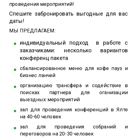
проведения мероприятий!
Спешите забронировать выгодные для вас
даты!
МЫ ПРЕДЛАГАЕМ:
индивидуальный подход в работе с
заказчиками: несколько вариантов
конференц пакета
сбалансированное меню для кофе пауз и
бизнес ланчей
организацию трансфера и содействие в
поисках партнера для оганизации
выездных мероприятий
зал для проведения конференций в Ялте
на 40-60 человек
зал для проведения собраний и
переговоров на 20-30 человек