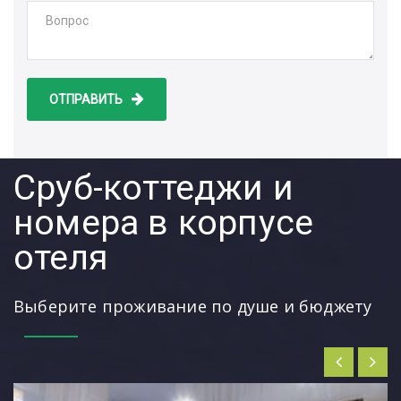
ОТПРАВИТЬ
Сруб-коттеджи и
номера в корпусе
отеля
Выберите проживание по душе и бюджету