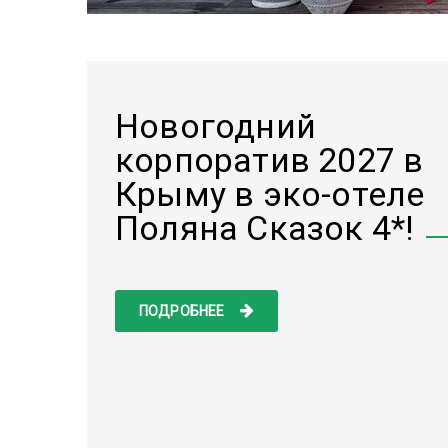
Новогодний
корпоратив 2027 в
Крыму в эко-отеле
Поляна Cказок 4*!
ПОДРОБНЕЕ