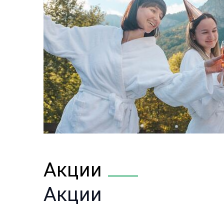
Акции
Акции