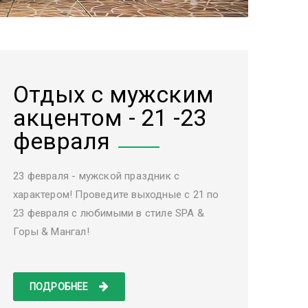
Отдых с мужским
акцентом - 21 -23
февраля
23 февраля - мужской праздник с
характером! Проведите выходные с 21 по
23 февраля с любимыми в стиле SPA &
Горы & Мангал!
ПОДРОБНЕЕ