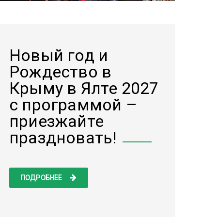
Новый год и
Рождество в
Крыму в Ялте 2027
с программой –
приезжайте
праздновать!
ПОДРОБНЕЕ