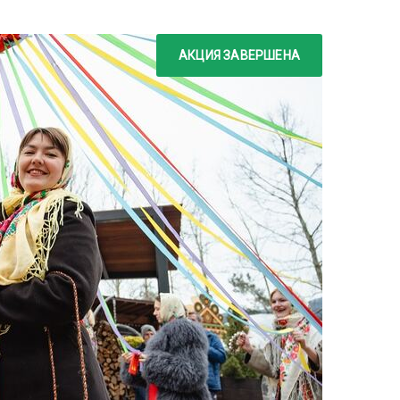
АКЦИЯ ЗАВЕРШЕНА