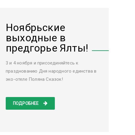
Ноябрьские
выходные в
предгорье Ялты!
3 и 4 ноября и присоединяйтесь к
празднованию Дня народного единства в
эко-отеле Поляна Сказок!
ПОДРОБНЕЕ