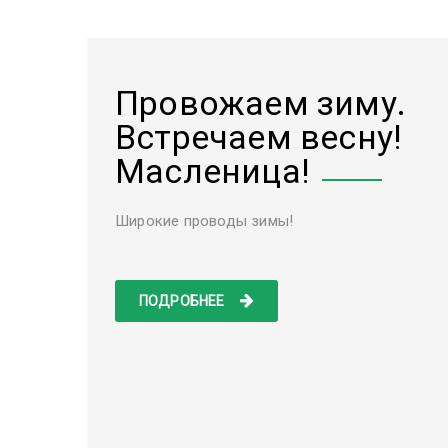
Провожаем зиму.
Встречаем весну!
Масленица!
Широкие проводы зимы!
ПОДРОБНЕЕ