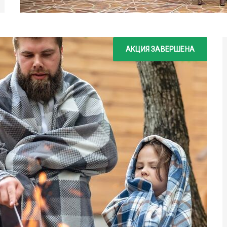
АКЦИЯ ЗАВЕРШЕНА