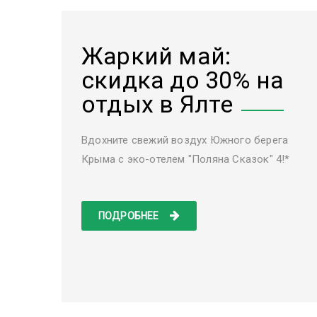
Жаркий май:
скидка до 30% на
отдых в Ялте
Вдохните свежий воздух Южного берега
Крыма с эко-отелем "Поляна Сказок" 4!*
ПОДРОБНЕЕ