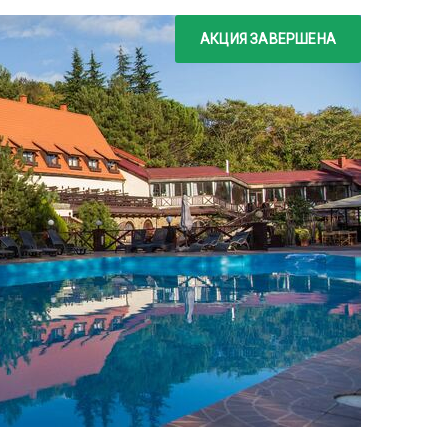
АКЦИЯ ЗАВЕРШЕНА