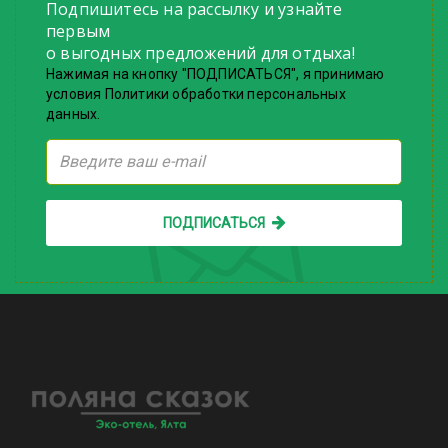
Подпишитесь на рассылку и узнайте
первым
о выгодных предложений для отдыха!
Нажимая на кнопку "ПОДПИСАТЬСЯ", я принимаю
условия Политики обработки персональных
данных.
ПОДПИСАТЬСЯ