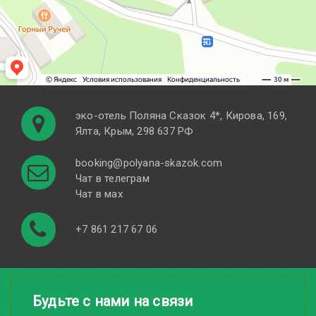
эко-отель Поляна Cказок 4*, Кирова, 169,
Ялта, Крым, 298 637 РФ
booking@polyana-skazok.com
Чат в телеграм
Чат в мах
+7 861 217 67 06
Будьте с нами на связи