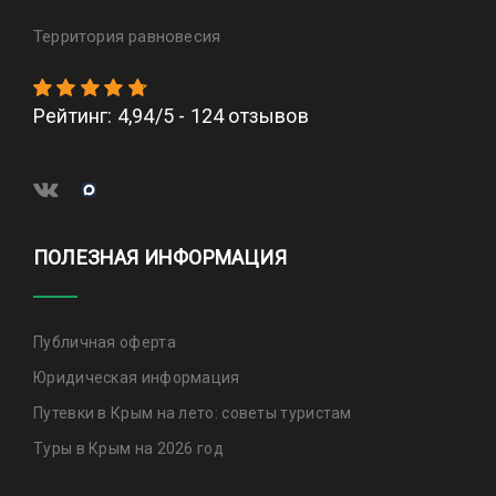
Территория равновесия
Рейтинг
:
4,94
/
5
-
124
отзывов
ПОЛЕЗНАЯ ИНФОРМАЦИЯ
Публичная оферта
Юридическая информация
Путевки в Крым на лето: советы туристам
Туры в Крым на 2026 год