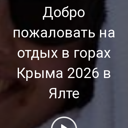
Добро
пожаловать на
отдых в горах
Крыма 2026 в
Ялте