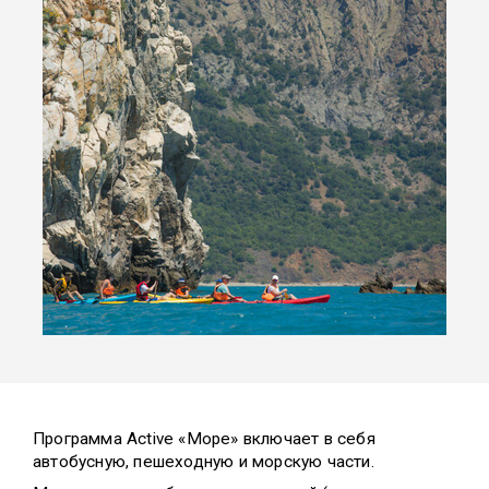
Программа Active «Море» включает в себя
автобусную, пешеходную и морскую части.