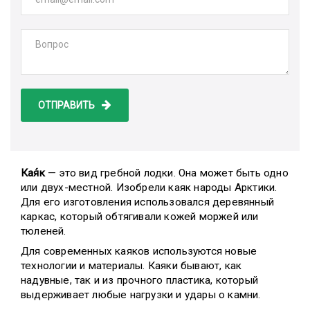
ОТПРАВИТЬ
Кая́к
— это вид гребной лодки. Она может быть одно
или двух-местной. Изобрели каяк народы Арктики.
Для его изготовления использовался деревянный
каркас, который обтягивали кожей моржей или
тюленей.
Для современных каяков используются новые
технологии и материалы. Каяки бывают, как
надувные, так и из прочного пластика, который
выдерживает любые нагрузки и удары о камни.