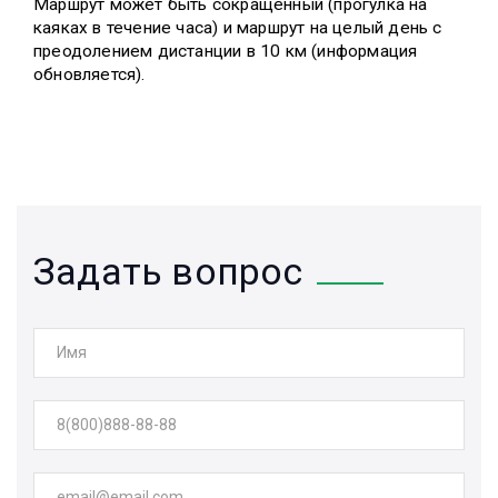
Маршрут может быть сокращенный (прогулка на
каяках в течение часа) и маршрут на целый день с
преодолением дистанции в 10 км (информация
обновляется).
Задать вопрос