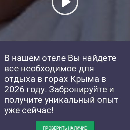
В нашем отеле Вы найдете
все необходимое для
отдыха в горах Крыма в
2026 году. Забронируйте и
получите уникальный опыт
уже сейчас!
ПРОВЕРИТЬ НАЛИЧИЕ