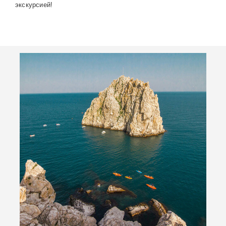
экскурсией!