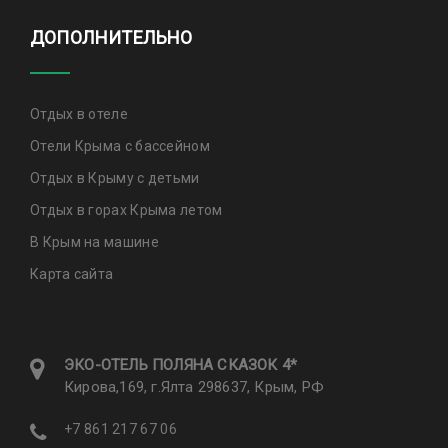
ДОПОЛНИТЕЛЬНО
Отдых в отеле
Отели Крыма с бассейном
Отдых в Крыму с детьми
Отдых в горах Крыма летом
В Крым на машине
Карта сайта
ЭКО-ОТЕЛЬ ПОЛЯНА CКАЗОК 4*
Кирова,169, г.Ялта 298637, Крым, РФ
+7 861 217 67 06