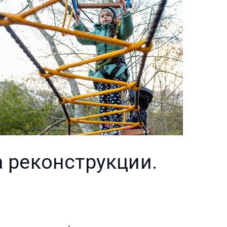
а реконструкции.