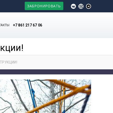
ЗАБРОНИРОВАТЬ
+7 861 217 67 06
ТАКТЫ
кции!
ТРУКЦИИ!