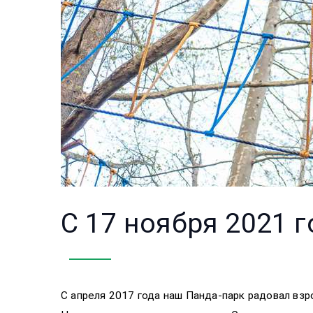
С 17 ноября 2021 
С апреля 2017 года наш Панда-парк радовал взр