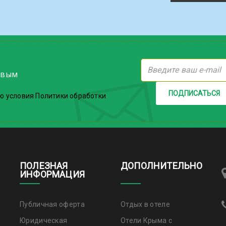
рвым
ПОДПИСАТЬСЯ
ю условия Политики обработки
ПОЛЕЗНАЯ
ДОПОЛНИТЕЛЬНО
ИНФОРМАЦИЯ
Публичная оферта
Отдых в отеле
Юридическая
Отели Крыма с