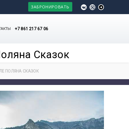
ЗАБРОНИРОВАТЬ
+7 861 217 67 06
ТАКТЫ
Поляна Сказок
ЛЕ ПОЛЯНА СКАЗОК