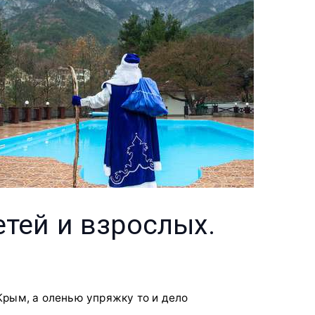
тей и взрослых.
Крым, а оленью упряжку то и дело