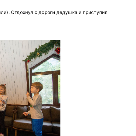
ли). Отдохнул с дороги дедушка и приступил