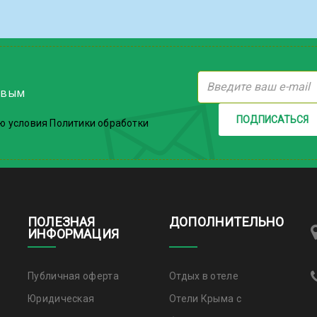
рвым
ПОДПИСАТЬСЯ
ю условия Политики обработки
ПОЛЕЗНАЯ
ДОПОЛНИТЕЛЬНО
ИНФОРМАЦИЯ
Публичная оферта
Отдых в отеле
Юридическая
Отели Крыма с