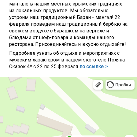
мангале в наших местных крымских традициях
из локальных продуктов. Мы обязательно
устроим наш традиционный Баран - мангал!
22
февраля проведем наш традиционный барбкю на
свежем воздухе с барашком на вертеле и
блюдами от шеф-повара и команды нашего
ресторана. Присоединяйтесь и вкусно отдыхайте!
Подробнее узнать об отдыхе и мероприятиях с
мужским характером в нашем эко-отеле Поляна
Сказок 4* с 22 по 25 февраля
по ссылке >