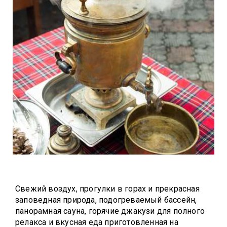
Свежий воздух, прогулки в горах и прекрасная
заповедная природа, подогреваемый бассейн,
панорамная сауна, горячие джакузи для полного
релакса и вкусная еда приготовленная на