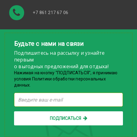
+7 861 217 67 06
Будьте с нами на связи
Подпишитесь на рассылку и узнайте
первым
о выгодных предложений для отдыха!
Нажимая на кнопку "ПОДПИСАТЬСЯ", я принимаю
условия Политики обработки персональных
данных.
ПОДПИСАТЬСЯ