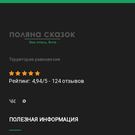
Территория равновесия
Рейтинг
:
4,94
/
5
-
124
отзывов
ПОЛЕЗНАЯ ИНФОРМАЦИЯ