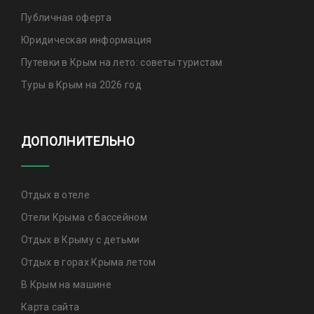
Публичная оферта
Юридическая информация
Путевки в Крым на лето: советы туристам
Туры в Крым на 2026 год
ДОПОЛНИТЕЛЬНО
Отдых в отеле
Отели Крыма с бассейном
Отдых в Крыму с детьми
Отдых в горах Крыма летом
В Крым на машине
Карта сайта