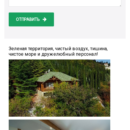
ОТПРАВИТЬ
Зеленая территория, чистый воздух, тишина,
чистое море и дружелюбный персонал!