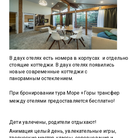
В двух отелях есть номера в корпусах и отдельно
стоящие коттеджи. В двух отелях появились
новые современные коттеджи с
панорамным остеклением.
При бронировании тура Море +Горы трансфер
между отелями предоставляется бесплатно!
Дети увлечены, родители отдыхают!
Анимация целый день, увлекательные игры,
творческие мастер классы, соревнования и