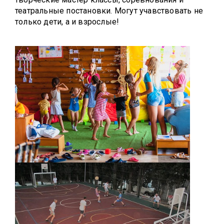
театральные постановки. Могут учавствовать не
только дети, а и взрослые!