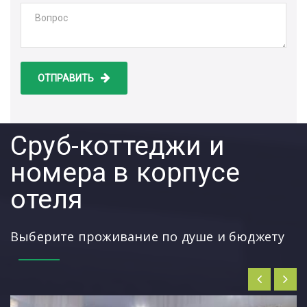
ОТПРАВИТЬ
Сруб-коттеджи и
номера в корпусе
отеля
Выберите проживание по душе и бюджету