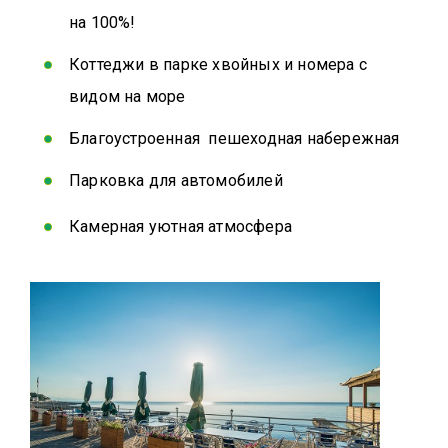
на 100%!
Коттеджи в парке хвойных и номера с
видом на море
Благоустроенная пешеходная набережная
Парковка для автомобилей
Камерная уютная атмосфера