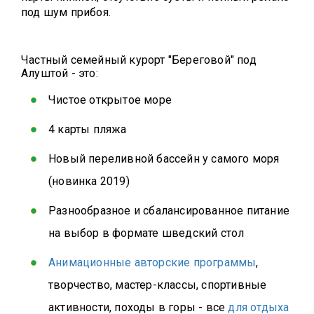
под шум прибоя.
Частный семейный курорт "Береговой" под
Алуштой - это:
Чистое открытое море
4 карты пляжа
Новый переливной бассейн у самого моря
(новинка 2019)
Разнообразное и сбалансированное питание
на выбор в формате шведский стол
Анимационные авторские программы
,
творчество, мастер-классы, спортивные
активности, походы в горы - все
для отдыха