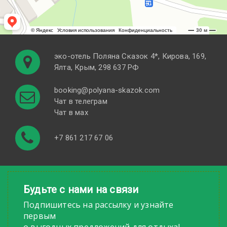
эко-отель Поляна Cказок 4*, Кирова, 169,
Ялта, Крым, 298 637 РФ
booking@polyana-skazok.com
Чат в телеграм
Чат в мах
+7 861 217 67 06
Будьте с нами на связи
Подпишитесь на рассылку и узнайте
первым