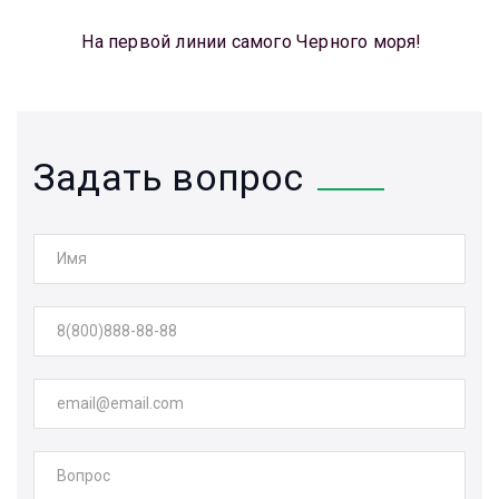
На первой линии самого Черного моря!
Задать вопрос