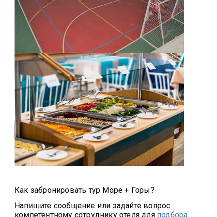
Как забронировать тур Море + Горы?
Напишите сообщение или задайте вопрос
компетентному сотруднику отеля для
подбора