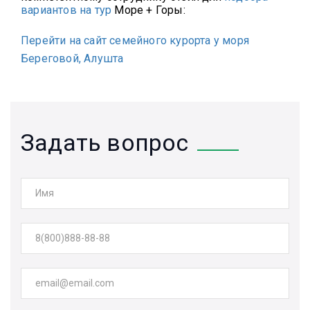
вариантов на тур
Море + Горы:
Перейти на сайт семейного курорта у моря
Береговой, Алушта
Задать вопрос