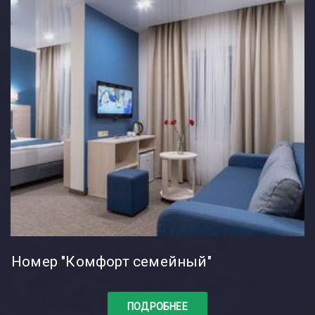
Номер "Комфорт семейный"
ПОДРОБНЕЕ