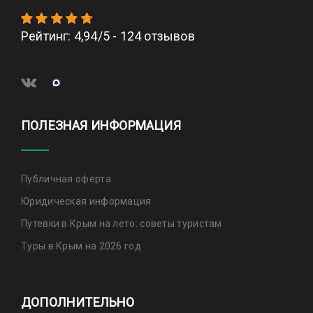
Рейтинг
:
4,94
/
5
-
124
отзывов
ПОЛЕЗНАЯ ИНФОРМАЦИЯ
Публичная оферта
Юридическая информация
Путевки в Крым на лето: советы туристам
Туры в Крым на 2026 год
ДОПОЛНИТЕЛЬНО