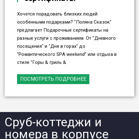
Хочется порадовать близких людей
особенными подарками? "Поляна Сказок"
предлагает Подарочные сертификаты на
разные услуги с проживанием. От "Дневного
посещения" и "Дня в горах" до
"Романтического SPA weekend" или отдыха в
стиле "Горы & гриль &
ПОСМОТРЕТЬ ПОДРОБНЕЕ
Сруб-коттеджи и
номера в корпусе