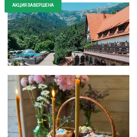
АКЦИЯ ЗАВЕРШЕНА