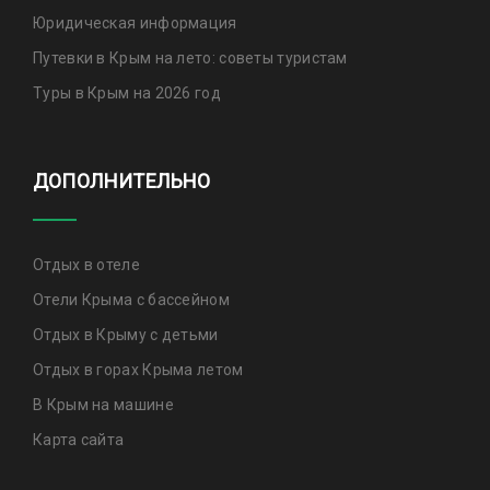
Юридическая информация
Путевки в Крым на лето: советы туристам
Туры в Крым на 2026 год
ДОПОЛНИТЕЛЬНО
Отдых в отеле
Отели Крыма с бассейном
Отдых в Крыму с детьми
Отдых в горах Крыма летом
В Крым на машине
Карта сайта