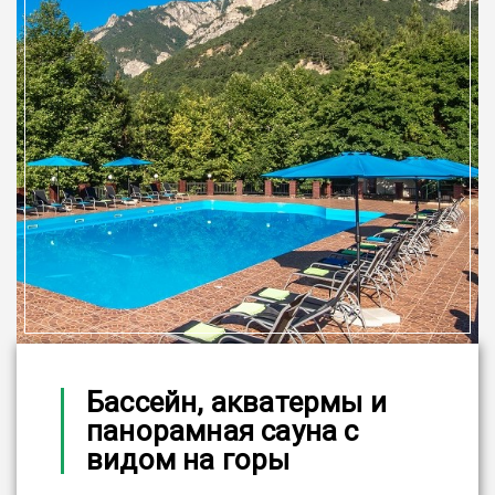
Бассейн, акватермы и
панорамная сауна с
видом на горы