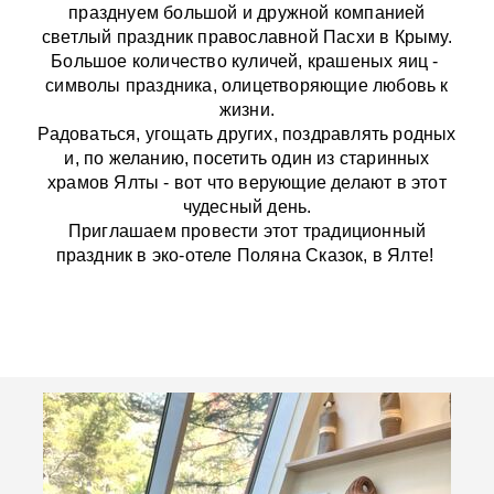
празднуем большой и дружной компанией
светлый праздник православной Пасхи в Крыму.
Большое количество куличей, крашеных яиц -
символы праздника, олицетворяющие любовь к
жизни.
Радоваться, угощать других, поздравлять родных
и, по желанию, посетить один из старинных
храмов Ялты - вот что верующие делают в этот
чудесный день.
Приглашаем провести этот традиционный
праздник в эко-отеле Поляна Сказок, в Ялте!