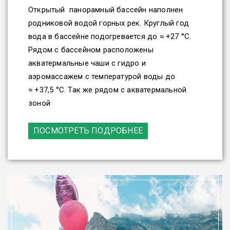
Открытый панорамный бассейн наполнен
родниковой водой горных рек. Круглый год
вода в бассейне подогревается до ≈ +27 °C.
Рядом с бассейном расположены
акватермальные чаши с гидро и
аэромассажем с температурой воды до
≈ +37,5 °C. Так же рядом с акватермальной
зоной
ПОСМОТРЕТЬ ПОДРОБНЕЕ