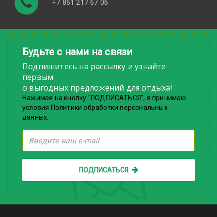
+7 861 217 67 06
Будьте с нами на связи
Подпишитесь на рассылку и узнайте
первым
о выгодных предложений для отдыха!
Нажимая на кнопку "ПОДПИСАТЬСЯ", я принимаю
условия Политики обработки персональных
данных.
ПОДПИСАТЬСЯ