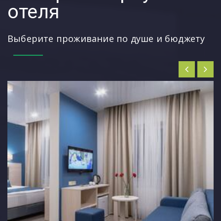
отеля
Выберите проживание по душе и бюджету