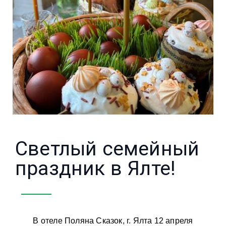
Светлый семейный
праздник в Ялте!
В отеле Поляна Сказок, г. Ялта 12 апреля