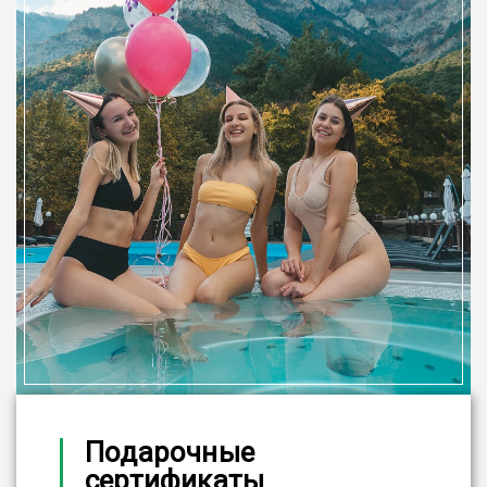
Подарочные
сертификаты