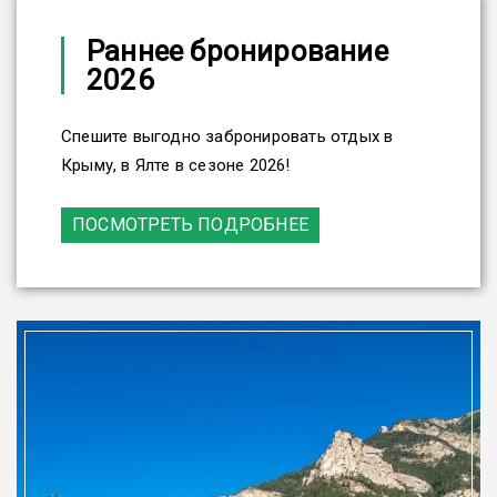
Раннее бронирование
2026
Спешите выгодно забронировать отдых в
Крыму, в Ялте в сезоне 2026!
ПОСМОТРЕТЬ ПОДРОБНЕЕ