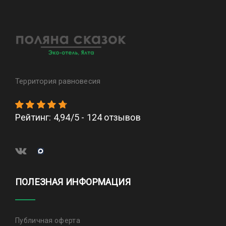
Территория равновесия
Рейтинг
:
4,94
/
5
-
124
отзывов
ПОЛЕЗНАЯ ИНФОРМАЦИЯ
Публичная оферта