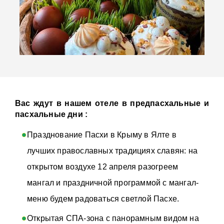
Вас ждут в нашем отеле в предпасхальные и
пасхальные дни :
Празднование Пасхи в Крыму в Ялте в
лучших православных традициях славян: на
открытом воздухе 12 апреля разогреем
мангал и праздничной программой с мангал-
меню будем радоваться светлой Пасхе.
Открытая СПА-зона с панорамным видом на