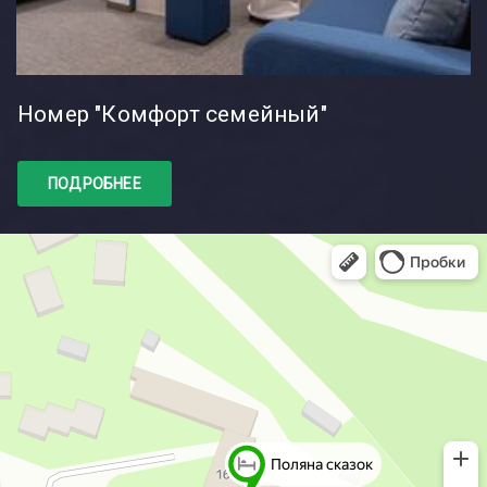
Номер "Комфорт семейный"
ПОДРОБНЕЕ