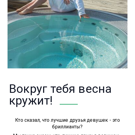
Вокруг тебя весна
кружит!
Кто сказал, что лучшие друзья девушек - это
бриллианты?