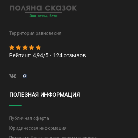
Территория равновесия
Рейтинг
:
4,94
/
5
-
124
отзывов
ПОЛЕЗНАЯ ИНФОРМАЦИЯ
Публичная оферта
Юридическая информация