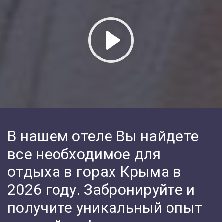
В нашем отеле Вы найдете
все необходимое для
отдыха в горах Крыма в
2026 году. Забронируйте и
получите уникальный опыт