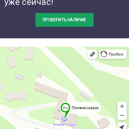
уже сейчас!
ПРОВЕРИТЬ НАЛИЧИЕ