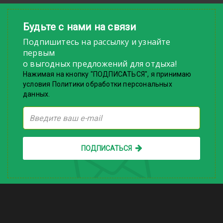
Будьте с нами на связи
Подпишитесь на рассылку и узнайте
первым
о выгодных предложений для отдыха!
Нажимая на кнопку "ПОДПИСАТЬСЯ", я принимаю
условия Политики обработки персональных
данных.
ПОДПИСАТЬСЯ