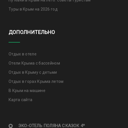
Путевки в Крым на лето: советы туристам
Туры в Крым на 2026 год
ДОПОЛНИТЕЛЬНО
Отдых в отеле
Отели Крыма с бассейном
Отдых в Крыму с детьми
Отдых в горах Крыма летом
В Крым на машине
Карта сайта
ЭКО-ОТЕЛЬ ПОЛЯНА CКАЗОК 4*