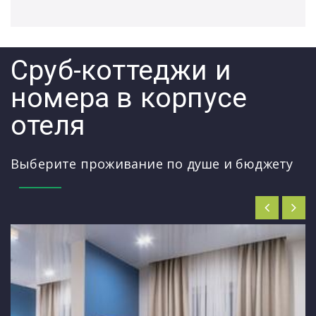
Сруб-коттеджи и
номера в корпусе
отеля
Выберите проживание по душе и бюджету