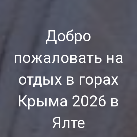
Добро
пожаловать на
отдых в горах
Крыма 2026 в
Ялте