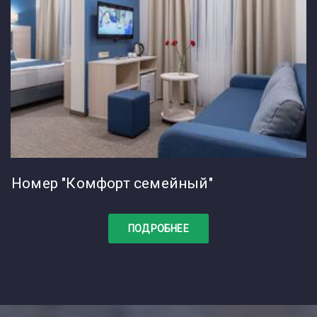
Номер "Комфорт семейный"
ПОДРОБНЕЕ