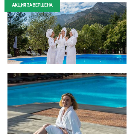
АКЦИЯ ЗАВЕРШЕНА