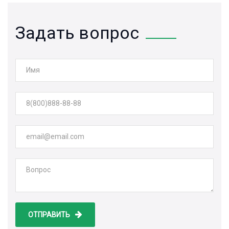
Задать вопрос
ОТПРАВИТЬ