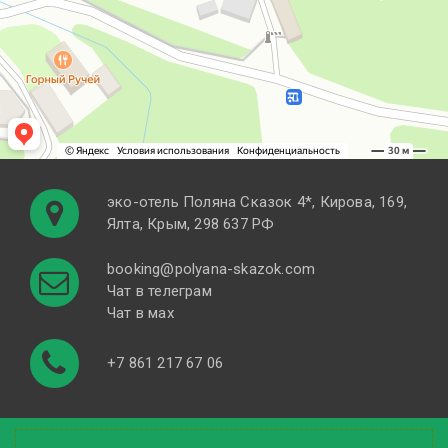
эко-отель Поляна Cказок 4*, Кирова, 169,
Ялта, Крым, 298 637 РФ
booking@polyana-skazok.com
Чат в телеграм
Чат в мах
+7 861 217 67 06