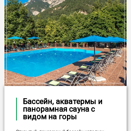
Бассейн, акватермы и
панорамная сауна с
видом на горы