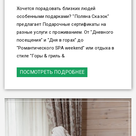
Хочется порадовать близких людей
особенными подарками? "Поляна Сказок"
предлагает Подарочные сертификаты на
разные услуги с проживанием. От "Дневного
посещения" и "Дня в горах" до
"Романтического SPA weekend" или отдыха в
стиле "Горы & гриль &
ПОСМОТРЕТЬ ПОДРОБНЕЕ