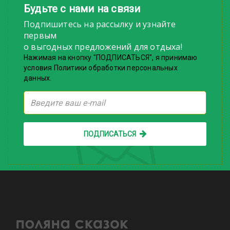
Будьте с нами на связи
Подпишитесь на рассылку и узнайте
первым
о выгодных предложений для отдыха!
Нажимая на кнопку "ПОДПИСАТЬСЯ", я принимаю
условия Политики обработки персональных
данных.
ПОДПИСАТЬСЯ