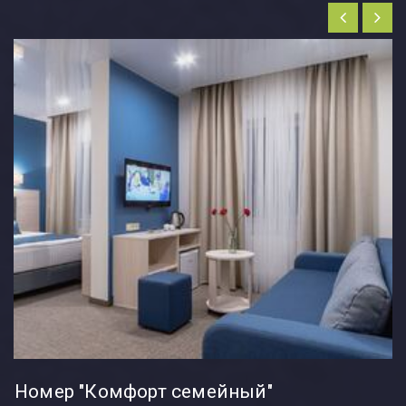
Номер "Комфорт семейный"