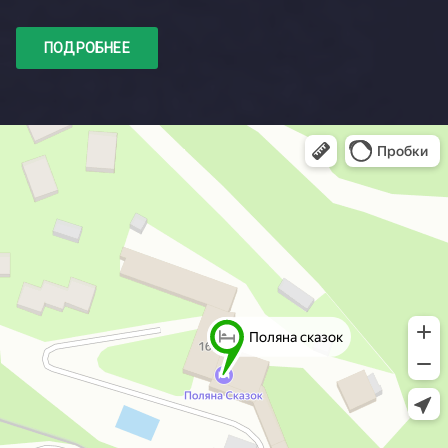
ПОДРОБНЕЕ