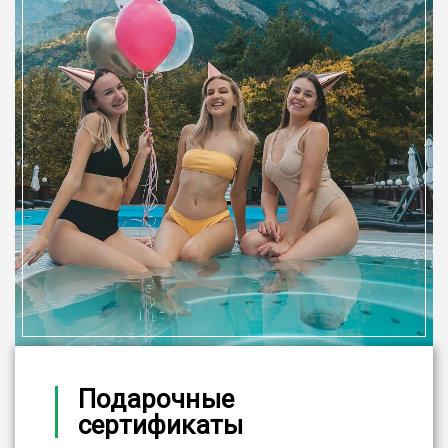
Подарочные
сертификаты