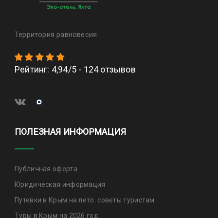
Территория равновесия
Рейтинг
:
4,94
/
5
-
124
отзывов
ПОЛЕЗНАЯ ИНФОРМАЦИЯ
Публичная оферта
Юридическая информация
Путевки в Крым на лето: советы туристам
Туры в Крым на 2026 год