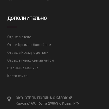
ДОПОЛНИТЕЛЬНО
Отдых в отеле
Отели Крыма с бассейном
Отдых в Крыму с детьми
Отдых в горах Крыма летом
В Крым на машине
Карта сайта
ЭКО-ОТЕЛЬ ПОЛЯНА CКАЗОК 4*
Кирова,169, г.Ялта 298637, Крым, РФ