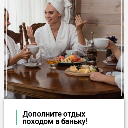
Дополните отдых
походом в баньку!