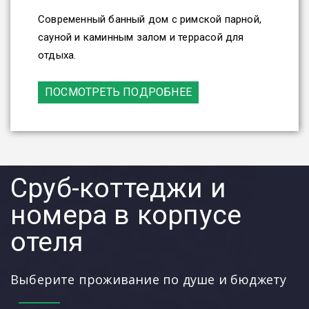
Современный банный дом с римской парной,
сауной и каминным залом и террасой для
отдыха.
ПОСМОТРЕТЬ ПОДРОБНЕЕ
Сруб-коттеджи и
номера в корпусе
отеля
Выберите проживание по душе и бюджету